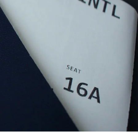
مدونة
التعليم