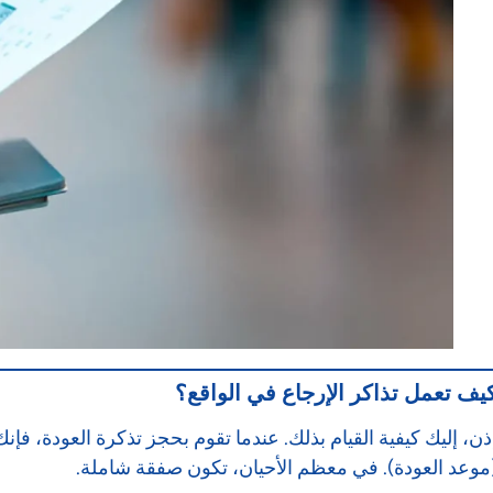
يف تعمل تذاكر الإرجاع في الواقع؟
ذن، إليك كيفية القيام بذلك. عندما تقوم بحجز تذكرة العودة، فإنك
موعد العودة). في معظم الأحيان، تكون صفقة شاملة.