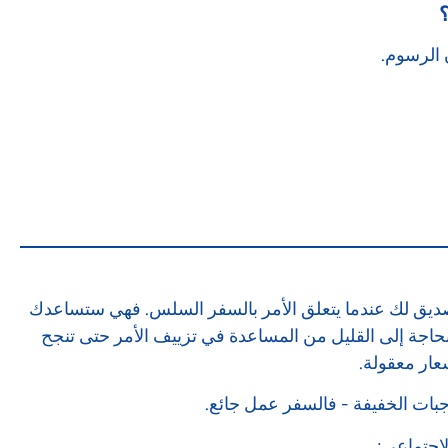
 الرسوم.
 صديق لك عندما يتعلق الأمر بالسفر السلس. فهي ستساعدك
بحاجة إلى القليل من المساعدة في تزييف الأمر حتى تنجح
جبات الخفيفة - فالسفر عمل جائع.
لاجتماعي: