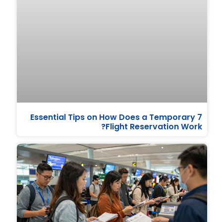
7 Essential Tips on How Does a Temporary
Flight Reservation Work?