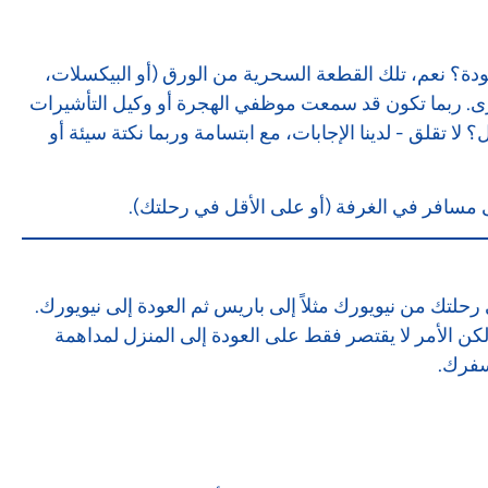
عودة؟ نعم، تلك القطعة السحرية من الورق (أو البيكسلات،
رى. ربما تكون قد سمعت موظفي الهجرة أو وكيل التأشيرات
 تقلق - لدينا الإجابات، مع ابتسامة وربما نكتة سيئة أو
مسافر في الغرفة (أو على الأقل في رحلتك).
حلتك من نيويورك مثلاً إلى باريس ثم العودة إلى نيويورك.
لكن الأمر لا يقتصر فقط على العودة إلى المنزل لمداهمة
سفرك.