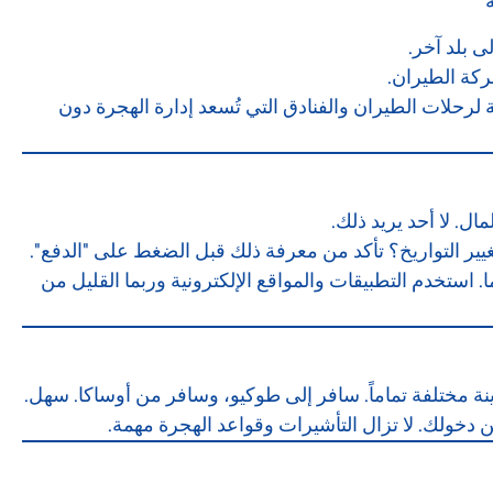
ى بلد آخر.
ركة الطيران.
حلات الطيران والفنادق التي تُسعد إدارة الهجرة دون
ال. لا أحد يريد ذلك.
يير التواريخ؟ تأكد من معرفة ذلك قبل الضغط على "الدفع".
استخدم التطبيقات والمواقع الإلكترونية وربما القليل من
 مختلفة تماماً. سافر إلى طوكيو، وسافر من أوساكا. سهل.
خولك. لا تزال التأشيرات وقواعد الهجرة مهمة.