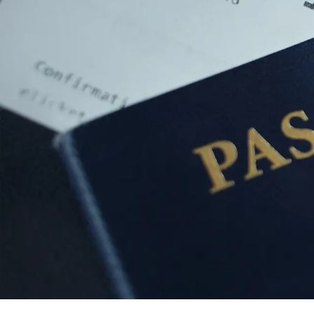
حجز الطيران