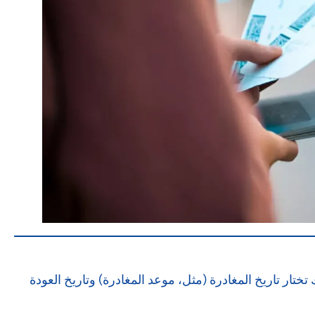
 تختار تاريخ المغادرة (مثل، موعد المغادرة) وتاريخ العودة