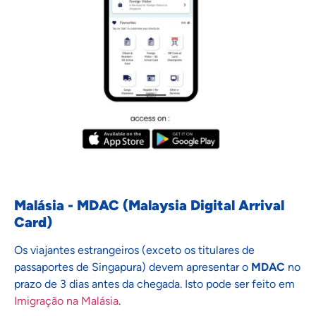
Malásia - MDAC (Malaysia Digital Arrival
Card)
Os viajantes estrangeiros (exceto os titulares de
passaportes de Singapura) devem apresentar o
MDAC
no
prazo de 3 dias antes da chegada. Isto pode ser feito em
Imigração na Malásia
.