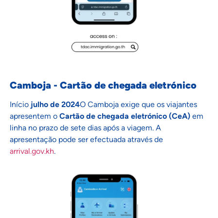
Camboja - Cartão de chegada eletrónico
Início
julho de 2024
O Camboja exige que os viajantes
apresentem o
Cartão de chegada eletrónico (CeA)
em
linha no prazo de sete dias após a viagem. A
apresentação pode ser efectuada através de
arrival.gov.kh
.