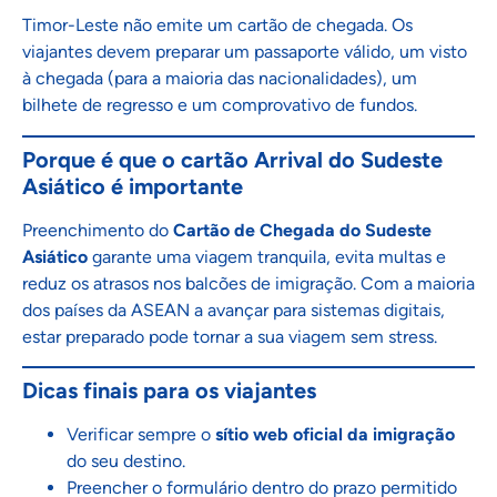
Timor-Leste não emite um cartão de chegada. Os
viajantes devem preparar um passaporte válido, um visto
à chegada (para a maioria das nacionalidades), um
bilhete de regresso e um comprovativo de fundos.
Porque é que o cartão Arrival do Sudeste
Asiático é importante
Preenchimento do
Cartão de Chegada do Sudeste
Asiático
garante uma viagem tranquila, evita multas e
reduz os atrasos nos balcões de imigração. Com a maioria
dos países da ASEAN a avançar para sistemas digitais,
estar preparado pode tornar a sua viagem sem stress.
Dicas finais para os viajantes
Verificar sempre o
sítio web oficial da imigração
do seu destino.
Preencher o formulário dentro do prazo permitido