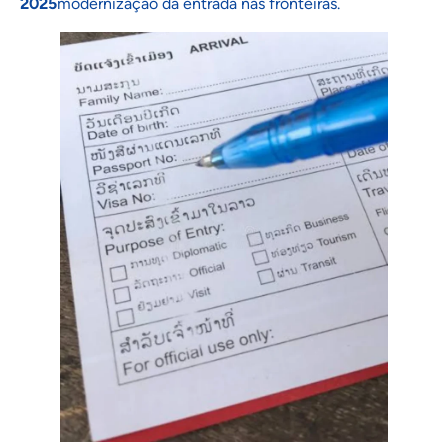
2025
modernização da entrada nas fronteiras.