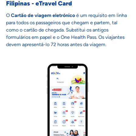
Filipinas - eTravel Card
O
Cartão de viagem eletrónico
é um requisito em linha
para todos os passageiros que chegam e partem, tal
como o cartão de chegada. Substitui os antigos
formulários em papel e o One Health Pass. Os viajantes
devem apresentá-lo 72 horas antes da viagem.