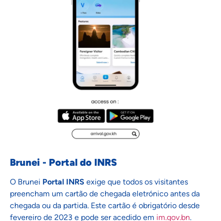
Brunei - Portal do INRS
O Brunei
Portal INRS
exige que todos os visitantes
preencham um cartão de chegada eletrónico antes da
chegada ou da partida. Este cartão é obrigatório desde
fevereiro de 2023 e pode ser acedido em
im.gov.bn
.