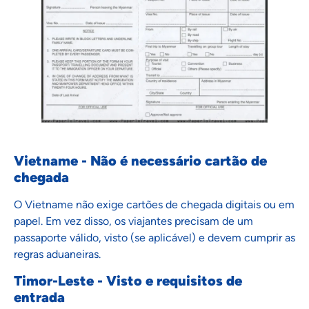
Vietname - Não é necessário cartão de
chegada
O Vietname não exige cartões de chegada digitais ou em
papel. Em vez disso, os viajantes precisam de um
passaporte válido, visto (se aplicável) e devem cumprir as
regras aduaneiras.
Timor-Leste - Visto e requisitos de
entrada