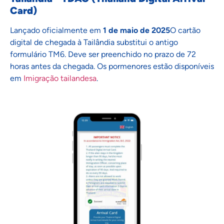
Card)
Lançado oficialmente em
1 de maio de 2025
O cartão
digital de chegada à Tailândia substitui o antigo
formulário TM6. Deve ser preenchido no prazo de 72
horas antes da chegada. Os pormenores estão disponíveis
em
Imigração tailandesa
.