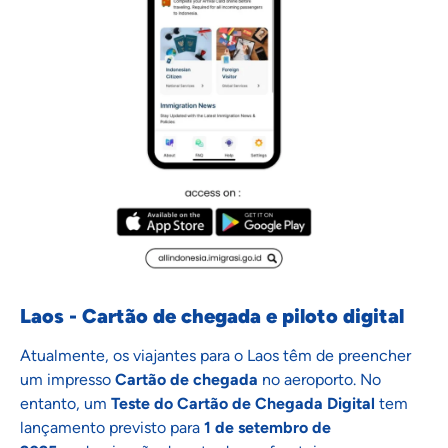
Laos - Cartão de chegada e piloto digital
Atualmente, os viajantes para o Laos têm de preencher
um impresso
Cartão de chegada
no aeroporto. No
entanto, um
Teste do Cartão de Chegada Digital
tem
lançamento previsto para
1 de setembro de