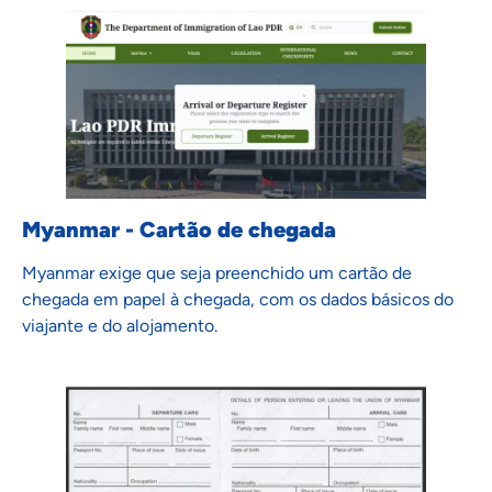
Myanmar - Cartão de chegada
Myanmar exige que seja preenchido um cartão de
chegada em papel à chegada, com os dados básicos do
viajante e do alojamento.