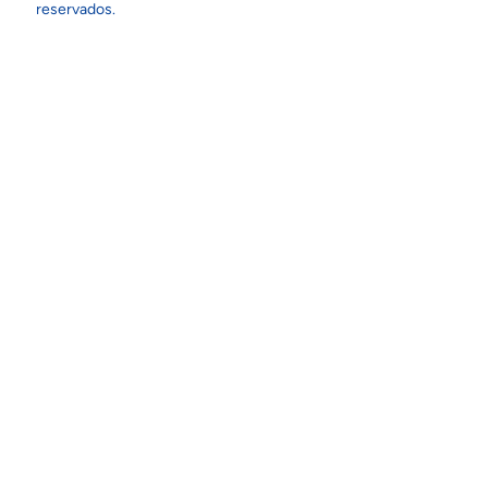
reservados.