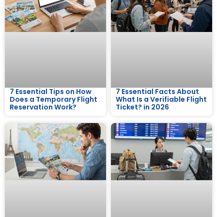
7 Essential Tips on How
7 Essential Facts About
Does a Temporary Flight
What Is a Verifiable Flight
Reservation Work?
Ticket? in 2026