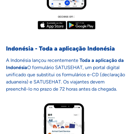
Indonésia - Toda a aplicação Indonésia
A Indonésia lançou recentemente
Toda a aplicação da
Indonésia
O formulário SATUSEHAT, um portal digital
unificado que substitui os formulários e-CD (declaração
aduaneira) e SATUSEHAT. Os viajantes devem
preenchê-lo no prazo de 72 horas antes da chegada.