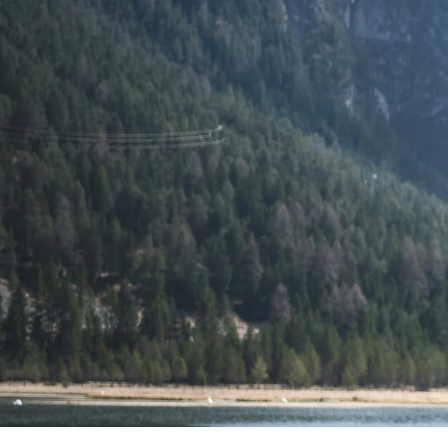
Блог
Вопр