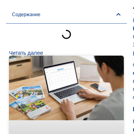
Содержание
Читать далее