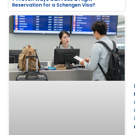
Reservation for a Schengen Visa?