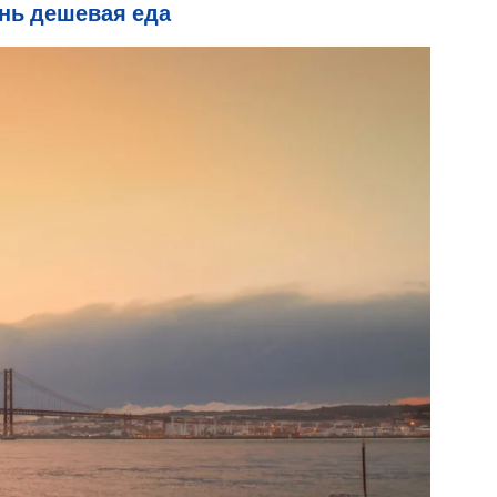
ень дешевая еда