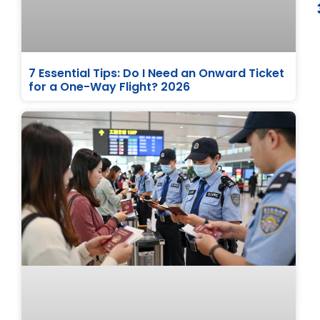
7 Essential Tips: Do I Need an Onward Ticket
for a One-Way Flight? 2026