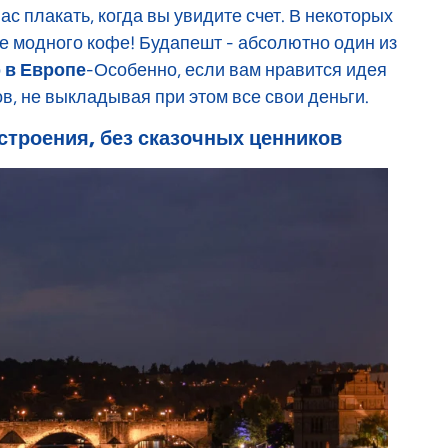
ас плакать, когда вы увидите счет. В некоторых
е модного кофе! Будапешт - абсолютно один из
 в Европе
-Особенно, если вам нравится идея
в, не выкладывая при этом все свои деньги.
астроения, без сказочных ценников