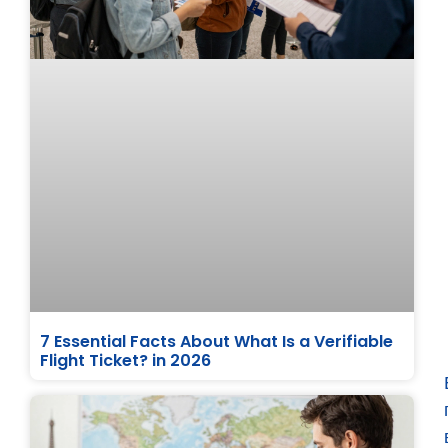
7 Essential Facts About What Is a Verifiable
Flight Ticket? in 2026