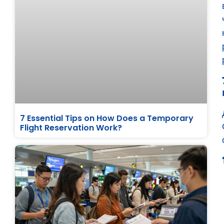
7 Essential Tips on How Does a Temporary
Flight Reservation Work?