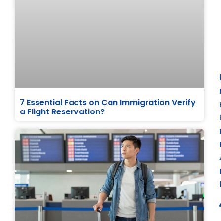
7 Essential Facts on Can Immigration Verify
a Flight Reservation?