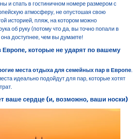
ны и спать в гостиничном номере размером с
ропейскую атмосферу, не опустошая свою
той историей, пляж, на котором можно
ука об руку (потому что да, вы точно попали в
 она доступнее, чем вы думаете!
 Европе, которые не ударят по вашему
огие места отдыха для семейных пар в Европе
.
еста идеально подойдут для пар, которые хотят
трат.
ет ваше сердце (и, возможно, ваши носки)