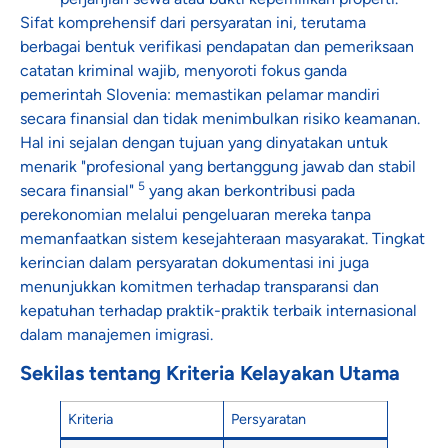
Sifat komprehensif dari persyaratan ini, terutama
berbagai bentuk verifikasi pendapatan dan pemeriksaan
catatan kriminal wajib, menyoroti fokus ganda
pemerintah Slovenia: memastikan pelamar mandiri
secara finansial dan tidak menimbulkan risiko keamanan.
Hal ini sejalan dengan tujuan yang dinyatakan untuk
menarik "profesional yang bertanggung jawab dan stabil
5
secara finansial"
yang akan berkontribusi pada
perekonomian melalui pengeluaran mereka tanpa
memanfaatkan sistem kesejahteraan masyarakat. Tingkat
kerincian dalam persyaratan dokumentasi ini juga
menunjukkan komitmen terhadap transparansi dan
kepatuhan terhadap praktik-praktik terbaik internasional
dalam manajemen imigrasi.
Sekilas tentang Kriteria Kelayakan Utama
Kriteria
Persyaratan