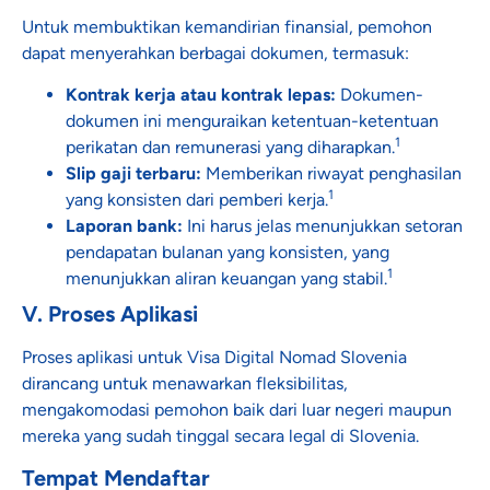
Untuk membuktikan kemandirian finansial, pemohon
dapat menyerahkan berbagai dokumen, termasuk:
Kontrak kerja atau kontrak lepas:
Dokumen-
dokumen ini menguraikan ketentuan-ketentuan
1
perikatan dan remunerasi yang diharapkan.
Slip gaji terbaru:
Memberikan riwayat penghasilan
1
yang konsisten dari pemberi kerja.
Laporan bank:
Ini harus jelas menunjukkan setoran
pendapatan bulanan yang konsisten, yang
1
menunjukkan aliran keuangan yang stabil.
V. Proses Aplikasi
Proses aplikasi untuk Visa Digital Nomad Slovenia
dirancang untuk menawarkan fleksibilitas,
mengakomodasi pemohon baik dari luar negeri maupun
mereka yang sudah tinggal secara legal di Slovenia.
Tempat Mendaftar