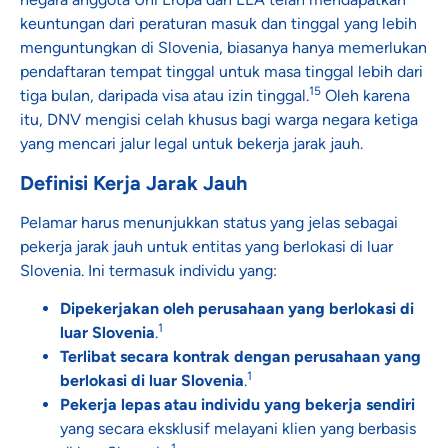
keuntungan dari peraturan masuk dan tinggal yang lebih
menguntungkan di Slovenia, biasanya hanya memerlukan
pendaftaran tempat tinggal untuk masa tinggal lebih dari
15
tiga bulan, daripada visa atau izin tinggal.
Oleh karena
itu, DNV mengisi celah khusus bagi warga negara ketiga
yang mencari jalur legal untuk bekerja jarak jauh.
Definisi Kerja Jarak Jauh
Pelamar harus menunjukkan status yang jelas sebagai
pekerja jarak jauh untuk entitas yang berlokasi di luar
Slovenia. Ini termasuk individu yang:
Dipekerjakan oleh perusahaan yang berlokasi di
1
luar Slovenia
.
Terlibat secara kontrak dengan perusahaan yang
1
berlokasi di luar Slovenia
.
Pekerja lepas atau individu yang bekerja sendiri
yang secara eksklusif melayani klien yang berbasis