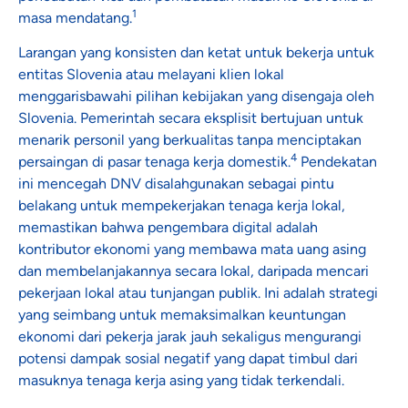
1
masa mendatang.
Larangan yang konsisten dan ketat untuk bekerja untuk
entitas Slovenia atau melayani klien lokal
menggarisbawahi pilihan kebijakan yang disengaja oleh
Slovenia. Pemerintah secara eksplisit bertujuan untuk
menarik personil yang berkualitas tanpa menciptakan
4
persaingan di pasar tenaga kerja domestik.
Pendekatan
ini mencegah DNV disalahgunakan sebagai pintu
belakang untuk mempekerjakan tenaga kerja lokal,
memastikan bahwa pengembara digital adalah
kontributor ekonomi yang membawa mata uang asing
dan membelanjakannya secara lokal, daripada mencari
pekerjaan lokal atau tunjangan publik. Ini adalah strategi
yang seimbang untuk memaksimalkan keuntungan
ekonomi dari pekerja jarak jauh sekaligus mengurangi
potensi dampak sosial negatif yang dapat timbul dari
masuknya tenaga kerja asing yang tidak terkendali.