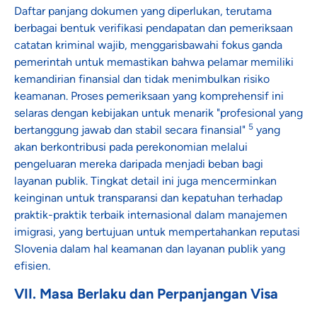
Daftar panjang dokumen yang diperlukan, terutama
berbagai bentuk verifikasi pendapatan dan pemeriksaan
catatan kriminal wajib, menggarisbawahi fokus ganda
pemerintah untuk memastikan bahwa pelamar memiliki
kemandirian finansial dan tidak menimbulkan risiko
keamanan. Proses pemeriksaan yang komprehensif ini
selaras dengan kebijakan untuk menarik "profesional yang
5
bertanggung jawab dan stabil secara finansial"
yang
akan berkontribusi pada perekonomian melalui
pengeluaran mereka daripada menjadi beban bagi
layanan publik. Tingkat detail ini juga mencerminkan
keinginan untuk transparansi dan kepatuhan terhadap
praktik-praktik terbaik internasional dalam manajemen
imigrasi, yang bertujuan untuk mempertahankan reputasi
Slovenia dalam hal keamanan dan layanan publik yang
efisien.
VII. Masa Berlaku dan Perpanjangan Visa