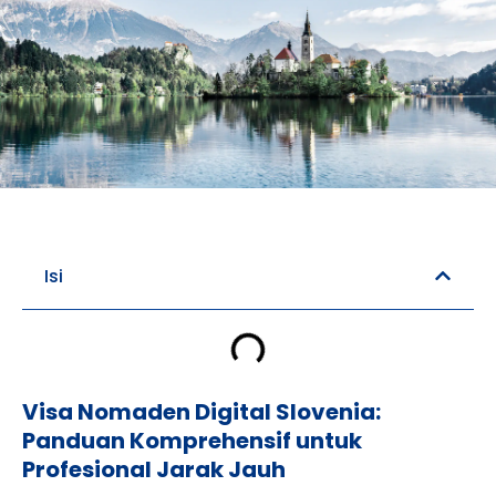
Pemesanan Hotel
Isi
Visa Nomaden Digital Slovenia:
Panduan Komprehensif untuk
Profesional Jarak Jauh