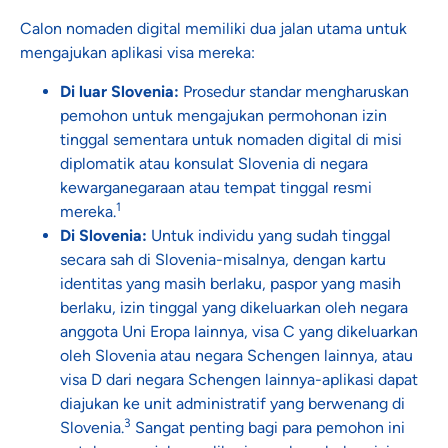
Calon nomaden digital memiliki dua jalan utama untuk
mengajukan aplikasi visa mereka:
Di luar Slovenia:
Prosedur standar mengharuskan
pemohon untuk mengajukan permohonan izin
tinggal sementara untuk nomaden digital di misi
diplomatik atau konsulat Slovenia di negara
kewarganegaraan atau tempat tinggal resmi
1
mereka.
Di Slovenia:
Untuk individu yang sudah tinggal
secara sah di Slovenia-misalnya, dengan kartu
identitas yang masih berlaku, paspor yang masih
berlaku, izin tinggal yang dikeluarkan oleh negara
anggota Uni Eropa lainnya, visa C yang dikeluarkan
oleh Slovenia atau negara Schengen lainnya, atau
visa D dari negara Schengen lainnya-aplikasi dapat
diajukan ke unit administratif yang berwenang di
3
Slovenia.
Sangat penting bagi para pemohon ini