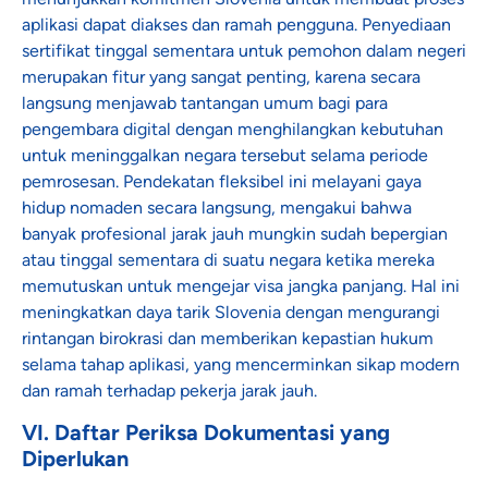
aplikasi dapat diakses dan ramah pengguna. Penyediaan
sertifikat tinggal sementara untuk pemohon dalam negeri
merupakan fitur yang sangat penting, karena secara
langsung menjawab tantangan umum bagi para
pengembara digital dengan menghilangkan kebutuhan
untuk meninggalkan negara tersebut selama periode
pemrosesan. Pendekatan fleksibel ini melayani gaya
hidup nomaden secara langsung, mengakui bahwa
banyak profesional jarak jauh mungkin sudah bepergian
atau tinggal sementara di suatu negara ketika mereka
memutuskan untuk mengejar visa jangka panjang. Hal ini
meningkatkan daya tarik Slovenia dengan mengurangi
rintangan birokrasi dan memberikan kepastian hukum
selama tahap aplikasi, yang mencerminkan sikap modern
dan ramah terhadap pekerja jarak jauh.
VI. Daftar Periksa Dokumentasi yang
Diperlukan