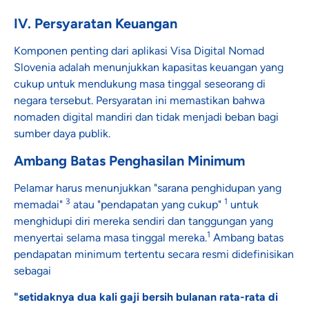
IV. Persyaratan Keuangan
Komponen penting dari aplikasi Visa Digital Nomad
Slovenia adalah menunjukkan kapasitas keuangan yang
cukup untuk mendukung masa tinggal seseorang di
negara tersebut. Persyaratan ini memastikan bahwa
nomaden digital mandiri dan tidak menjadi beban bagi
sumber daya publik.
Ambang Batas Penghasilan Minimum
Pelamar harus menunjukkan "sarana penghidupan yang
3
1
memadai"
atau "pendapatan yang cukup"
untuk
menghidupi diri mereka sendiri dan tanggungan yang
1
menyertai selama masa tinggal mereka.
Ambang batas
pendapatan minimum tertentu secara resmi didefinisikan
sebagai
"setidaknya dua kali gaji bersih bulanan rata-rata di