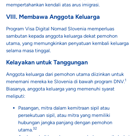
mempertahankan kendali atas arus imigrasi.
VIII. Membawa Anggota Keluarga
Program Visa Digital Nomad Slovenia memperluas
sambutan kepada anggota keluarga dekat pemohon
utama, yang memungkinkan penyatuan kembali keluarga
selama masa tinggal.
Kelayakan untuk Tanggungan
Anggota keluarga dari pemohon utama diizinkan untuk
1
menemani mereka ke Slovenia di bawah program DNV.
Biasanya, anggota keluarga yang memenuhi syarat
meliputi:
Pasangan, mitra dalam kemitraan sipil atau
persekutuan sipil, atau mitra yang memiliki
hubungan jangka panjang dengan pemohon
32
utama.