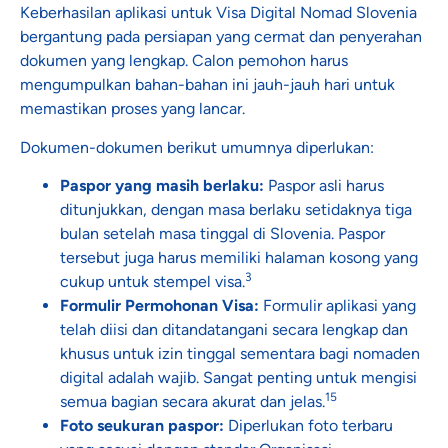
Keberhasilan aplikasi untuk Visa Digital Nomad Slovenia
bergantung pada persiapan yang cermat dan penyerahan
dokumen yang lengkap. Calon pemohon harus
mengumpulkan bahan-bahan ini jauh-jauh hari untuk
memastikan proses yang lancar.
Dokumen-dokumen berikut umumnya diperlukan:
Paspor yang masih berlaku:
Paspor asli harus
ditunjukkan, dengan masa berlaku setidaknya tiga
bulan setelah masa tinggal di Slovenia. Paspor
tersebut juga harus memiliki halaman kosong yang
3
cukup untuk stempel visa.
Formulir Permohonan Visa:
Formulir aplikasi yang
telah diisi dan ditandatangani secara lengkap dan
khusus untuk izin tinggal sementara bagi nomaden
digital adalah wajib. Sangat penting untuk mengisi
15
semua bagian secara akurat dan jelas.
Foto seukuran paspor:
Diperlukan foto terbaru