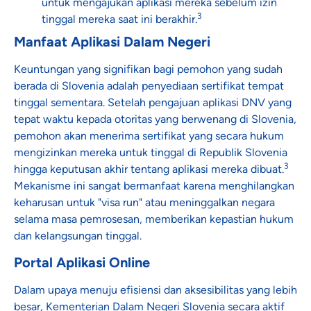
untuk mengajukan aplikasi mereka sebelum izin
3
tinggal mereka saat ini berakhir.
Manfaat Aplikasi Dalam Negeri
Keuntungan yang signifikan bagi pemohon yang sudah
berada di Slovenia adalah penyediaan sertifikat tempat
tinggal sementara. Setelah pengajuan aplikasi DNV yang
tepat waktu kepada otoritas yang berwenang di Slovenia,
pemohon akan menerima sertifikat yang secara hukum
mengizinkan mereka untuk tinggal di Republik Slovenia
3
hingga keputusan akhir tentang aplikasi mereka dibuat.
Mekanisme ini sangat bermanfaat karena menghilangkan
keharusan untuk "visa run" atau meninggalkan negara
selama masa pemrosesan, memberikan kepastian hukum
dan kelangsungan tinggal.
Portal Aplikasi Online
Dalam upaya menuju efisiensi dan aksesibilitas yang lebih
besar, Kementerian Dalam Negeri Slovenia secara aktif