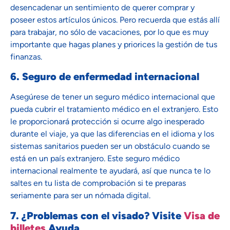
desencadenar un sentimiento de querer comprar y
poseer estos artículos únicos. Pero recuerda que estás allí
para trabajar, no sólo de vacaciones, por lo que es muy
importante que hagas planes y priorices la gestión de tus
finanzas.
6. Seguro de enfermedad internacional
Asegúrese de tener un seguro médico internacional que
pueda cubrir el tratamiento médico en el extranjero. Esto
le proporcionará protección si ocurre algo inesperado
durante el viaje, ya que las diferencias en el idioma y los
sistemas sanitarios pueden ser un obstáculo cuando se
está en un país extranjero. Este seguro médico
internacional realmente te ayudará, así que nunca te lo
saltes en tu lista de comprobación si te preparas
seriamente para ser un nómada digital.
7. ¿Problemas con el visado? Visite
Visa de
billetes
Ayuda