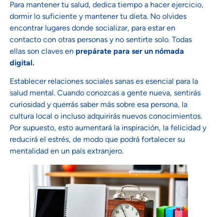
Para mantener tu salud, dedica tiempo a hacer ejercicio,
dormir lo suficiente y mantener tu dieta. No olvides
encontrar lugares donde socializar, para estar en
contacto con otras personas y no sentirte solo. Todas
ellas son claves en
prepárate para ser un nómada
digital.
Establecer relaciones sociales sanas es esencial para la
salud mental. Cuando conozcas a gente nueva, sentirás
curiosidad y querrás saber más sobre esa persona, la
cultura local o incluso adquirirás nuevos conocimientos.
Por supuesto, esto aumentará la inspiración, la felicidad y
reducirá el estrés, de modo que podrá fortalecer su
mentalidad en un país extranjero.