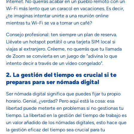
Internet. No querrás acabar en un pueblo remoto con un
Wi-Fi más lento que un caracol en vacaciones. Es decir,
¿te imaginas intentar unirte a una reunión online
mientras tu Wi-Fi se va a tomar un café?
Consejo profesional: ten siempre un plan de reserva.
Llévate un hotspot portátil o una tarjeta SIM local si
viajas al extranjero. Créeme, no querrás que tu llamada
de Zoom se convierta en un juego de "adivina lo que
intento decir a través de un vídeo congelado".
2. La gestión del tiempo es crucial si te
preparas para ser nómada digital
Ser nómada digital significa que puedes fijar tu propio
horario. Genial, ¿verdad? Pero aquí está la cosa: esa
libertad puede meterte en problemas si no gestionas tu
tiempo. La libertad en la gestión del tiempo de trabajo es
un valor añadido de los nómadas digitales, esto hace que
la gestión eficaz del tiempo sea crucial para tu