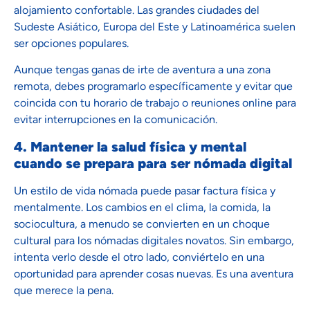
alojamiento confortable. Las grandes ciudades del
Sudeste Asiático, Europa del Este y Latinoamérica suelen
ser opciones populares.
Aunque tengas ganas de irte de aventura a una zona
remota, debes programarlo específicamente y evitar que
coincida con tu horario de trabajo o reuniones online para
evitar interrupciones en la comunicación.
4. Mantener la salud física y mental
cuando se prepara para ser nómada digital
Un estilo de vida nómada puede pasar factura física y
mentalmente. Los cambios en el clima, la comida, la
sociocultura, a menudo se convierten en un choque
cultural para los nómadas digitales novatos. Sin embargo,
intenta verlo desde el otro lado, conviértelo en una
oportunidad para aprender cosas nuevas. Es una aventura
que merece la pena.