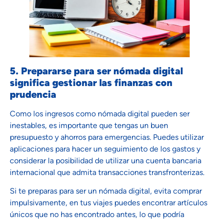
5. Prepararse para ser nómada digital
significa gestionar las finanzas con
prudencia
Como los ingresos como nómada digital pueden ser
inestables, es importante que tengas un buen
presupuesto y ahorros para emergencias. Puedes utilizar
aplicaciones para hacer un seguimiento de los gastos y
considerar la posibilidad de utilizar una cuenta bancaria
internacional que admita transacciones transfronterizas.
Si te preparas para ser un nómada digital, evita comprar
impulsivamente, en tus viajes puedes encontrar artículos
únicos que no has encontrado antes, lo que podría