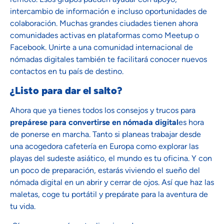
intercambio de información e incluso oportunidades de
colaboración. Muchas grandes ciudades tienen ahora
comunidades activas en plataformas como Meetup o
Facebook. Unirte a una comunidad internacional de
nómadas digitales también te facilitará conocer nuevos
contactos en tu país de destino.
¿Listo para dar el salto?
Ahora que ya tienes todos los consejos y trucos para
prepárese para convertirse en nómada digital
es hora
de ponerse en marcha. Tanto si planeas trabajar desde
una acogedora cafetería en Europa como explorar las
playas del sudeste asiático, el mundo es tu oficina. Y con
un poco de preparación, estarás viviendo el sueño del
nómada digital en un abrir y cerrar de ojos. Así que haz las
maletas, coge tu portátil y prepárate para la aventura de
tu vida.