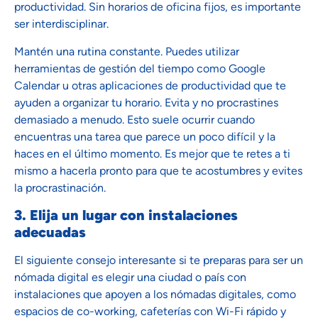
productividad. Sin horarios de oficina fijos, es importante
ser interdisciplinar.
Mantén una rutina constante. Puedes utilizar
herramientas de gestión del tiempo como Google
Calendar u otras aplicaciones de productividad que te
ayuden a organizar tu horario. Evita y no procrastines
demasiado a menudo. Esto suele ocurrir cuando
encuentras una tarea que parece un poco difícil y la
haces en el último momento. Es mejor que te retes a ti
mismo a hacerla pronto para que te acostumbres y evites
la procrastinación.
3. Elija un lugar con instalaciones
adecuadas
El siguiente consejo interesante si te preparas para ser un
nómada digital es elegir una ciudad o país con
instalaciones que apoyen a los nómadas digitales, como
espacios de co-working, cafeterías con Wi-Fi rápido y