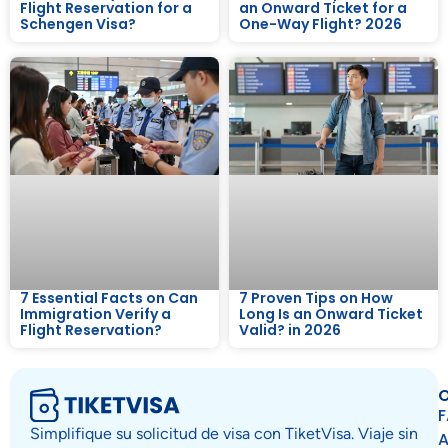
Flight Reservation for a
an Onward Ticket for a
Schengen Visa?
One-Way Flight? 2026
7 Essential Facts on Can
7 Proven Tips on How
Immigration Verify a
Long Is an Onward Ticket
Flight Reservation?
Valid? in 2026
O
Simplifique su solicitud de visa con TiketVisa. Viaje sin