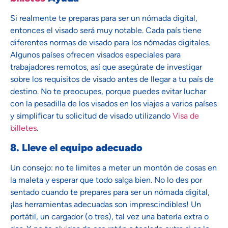
Si realmente te preparas para ser un nómada digital,
entonces el visado será muy notable. Cada país tiene
diferentes normas de visado para los nómadas digitales.
Algunos países ofrecen visados especiales para
trabajadores remotos, así que asegúrate de investigar
sobre los requisitos de visado antes de llegar a tu país de
destino. No te preocupes, porque puedes evitar luchar
con la pesadilla de los visados en los viajes a varios países
y simplificar tu solicitud de visado utilizando
Visa de
billetes
.
8. Lleve el equipo adecuado
Un consejo: no te limites a meter un montón de cosas en
la maleta y esperar que todo salga bien. No lo des por
sentado cuando te prepares para ser un nómada digital,
¡las herramientas adecuadas son imprescindibles! Un
portátil, un cargador (o tres), tal vez una batería extra o