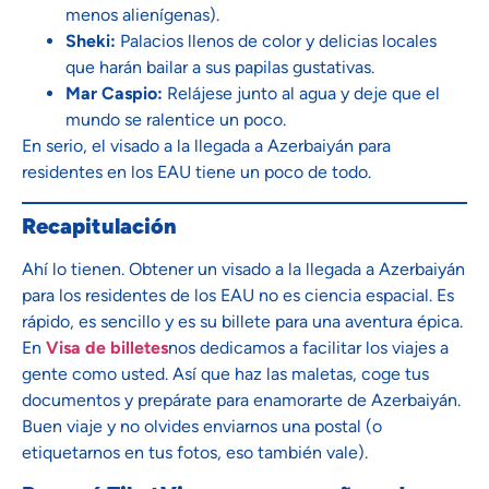
menos alienígenas).
Sheki:
Palacios llenos de color y delicias locales
que harán bailar a sus papilas gustativas.
Mar Caspio:
Relájese junto al agua y deje que el
mundo se ralentice un poco.
En serio, el visado a la llegada a Azerbaiyán para
residentes en los EAU tiene un poco de todo.
Recapitulación
Ahí lo tienen. Obtener un visado a la llegada a Azerbaiyán
para los residentes de los EAU no es ciencia espacial. Es
rápido, es sencillo y es su billete para una aventura épica.
En
Visa de billetes
nos dedicamos a facilitar los viajes a
gente como usted. Así que haz las maletas, coge tus
documentos y prepárate para enamorarte de Azerbaiyán.
Buen viaje y no olvides enviarnos una postal (o
etiquetarnos en tus fotos, eso también vale).