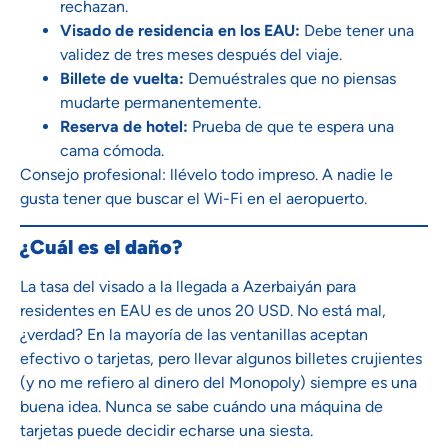
rechazan.
Visado de residencia en los EAU:
Debe tener una
validez de tres meses después del viaje.
Billete de vuelta:
Demuéstrales que no piensas
mudarte permanentemente.
Reserva de hotel:
Prueba de que te espera una
cama cómoda.
Consejo profesional: llévelo todo impreso. A nadie le
gusta tener que buscar el Wi-Fi en el aeropuerto.
¿Cuál es el daño?
La tasa del visado a la llegada a Azerbaiyán para
residentes en EAU es de unos 20 USD. No está mal,
¿verdad? En la mayoría de las ventanillas aceptan
efectivo o tarjetas, pero llevar algunos billetes crujientes
(y no me refiero al dinero del Monopoly) siempre es una
buena idea. Nunca se sabe cuándo una máquina de
tarjetas puede decidir echarse una siesta.