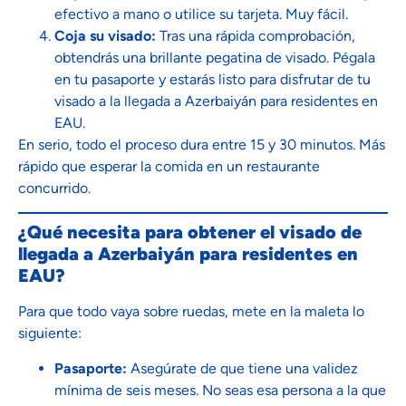
efectivo a mano o utilice su tarjeta. Muy fácil.
Coja su visado:
Tras una rápida comprobación,
obtendrás una brillante pegatina de visado. Pégala
en tu pasaporte y estarás listo para disfrutar de tu
visado a la llegada a Azerbaiyán para residentes en
EAU.
En serio, todo el proceso dura entre 15 y 30 minutos. Más
rápido que esperar la comida en un restaurante
concurrido.
¿Qué necesita para obtener el visado de
llegada a Azerbaiyán para residentes en
EAU?
Para que todo vaya sobre ruedas, mete en la maleta lo
siguiente:
Pasaporte:
Asegúrate de que tiene una validez
mínima de seis meses. No seas esa persona a la que