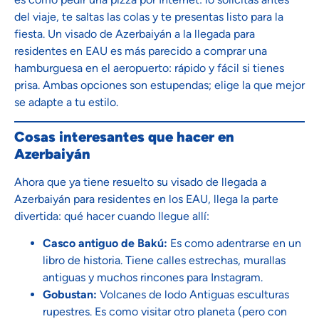
del viaje, te saltas las colas y te presentas listo para la
fiesta. Un visado de Azerbaiyán a la llegada para
residentes en EAU es más parecido a comprar una
hamburguesa en el aeropuerto: rápido y fácil si tienes
prisa. Ambas opciones son estupendas; elige la que mejor
se adapte a tu estilo.
Cosas interesantes que hacer en
Azerbaiyán
Ahora que ya tiene resuelto su visado de llegada a
Azerbaiyán para residentes en los EAU, llega la parte
divertida: qué hacer cuando llegue allí:
Casco antiguo de Bakú:
Es como adentrarse en un
libro de historia. Tiene calles estrechas, murallas
antiguas y muchos rincones para Instagram.
Gobustan:
Volcanes de lodo Antiguas esculturas
rupestres. Es como visitar otro planeta (pero con