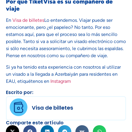
Por qué TiketVisa es su compañero de
viaje
En
Visa de billetes
Lo entendemos. Viajar puede ser
emocionante, pero ¿el papeleo? No tanto. Por eso
estamos aquí, para que el proceso sea lo más sencillo
posible. Tanto si va a solicitar un visado electrónico como
si sólo necesita asesoramiento, le cubrimos las espaldas.
Piense en nosotros como su compañero de viaje.
Si ya ha tenido esta experiencia con nosotros al utilizar
un visado a la llegada a Azerbaiyán para residentes en
EAU, etiquétenos en
Instagram
Escrito por:
Visa de billetes
Comparte este artículo