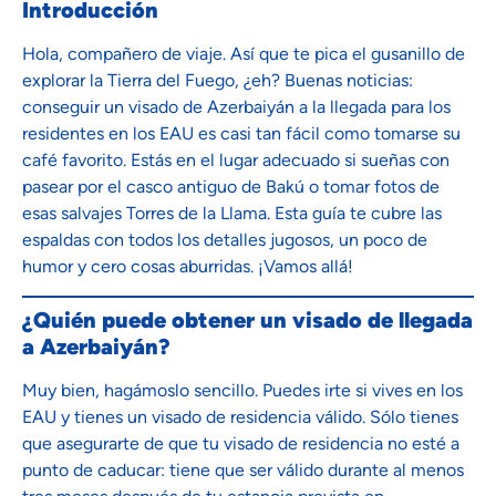
Introducción
Hola, compañero de viaje. Así que te pica el gusanillo de
explorar la Tierra del Fuego, ¿eh? Buenas noticias:
conseguir un visado de Azerbaiyán a la llegada para los
residentes en los EAU es casi tan fácil como tomarse su
café favorito. Estás en el lugar adecuado si sueñas con
pasear por el casco antiguo de Bakú o tomar fotos de
esas salvajes Torres de la Llama. Esta guía te cubre las
espaldas con todos los detalles jugosos, un poco de
humor y cero cosas aburridas. ¡Vamos allá!
¿Quién puede obtener un visado de llegada
a Azerbaiyán?
Muy bien, hagámoslo sencillo. Puedes irte si vives en los
EAU y tienes un visado de residencia válido. Sólo tienes
que asegurarte de que tu visado de residencia no esté a
punto de caducar: tiene que ser válido durante al menos