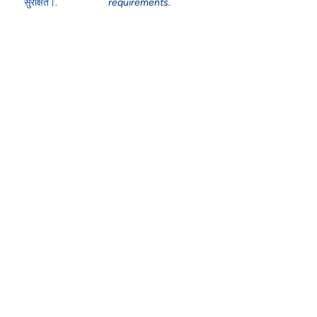
सुरक्षित।.
requirements.