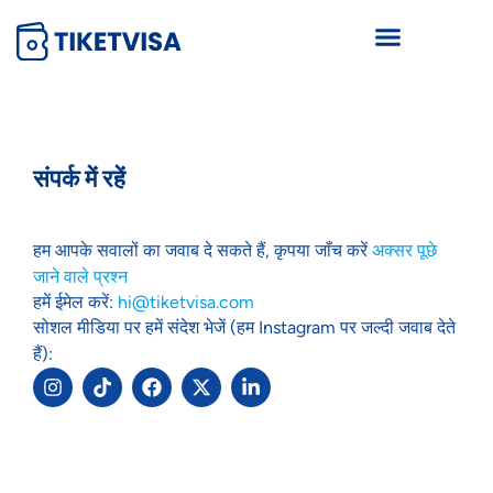
संपर्क में रहें
हम आपके सवालों का जवाब दे सकते हैं, कृपया जाँच करें
अक्सर पूछे
जाने वाले प्रश्न
हमें ईमेल करें:
hi@tiketvisa.com
सोशल मीडिया पर हमें संदेश भेजें (हम Instagram पर जल्दी जवाब देते
हैं):