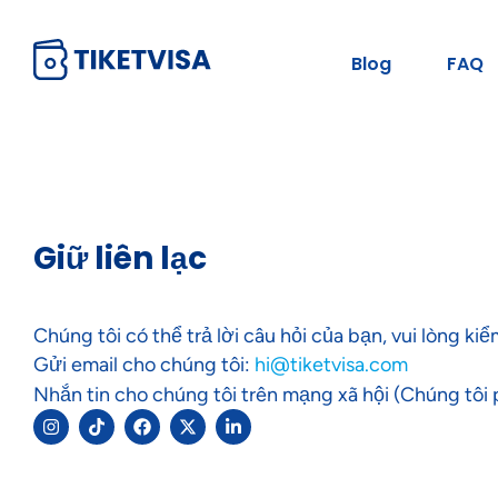
Blog
FAQ
Giữ liên lạc
Chúng tôi có thể trả lời câu hỏi của bạn, vui lòng kiể
Gửi email cho chúng tôi:
hi@tiketvisa.com
Nhắn tin cho chúng tôi trên mạng xã hội (Chúng tôi 