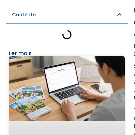
Contente
Ler mais