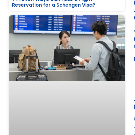
Reservation for a Schengen Visa?