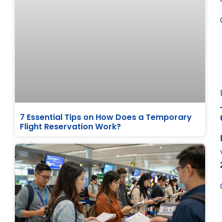
7 Essential Tips on How Does a Temporary
Flight Reservation Work?