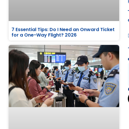
7 Essential Tips: Do I Need an Onward Ticket
for a One-Way Flight? 2026