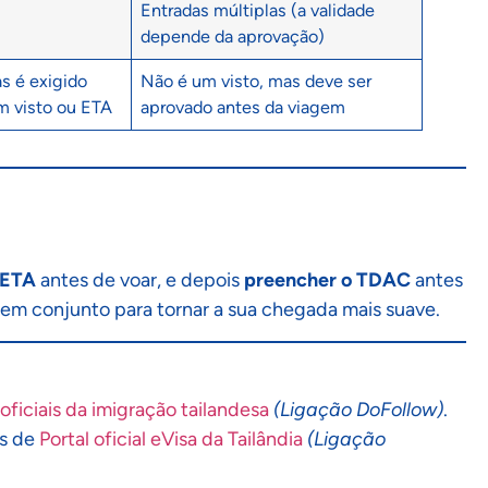
Entradas múltiplas (a validade
depende da aprovação)
s é exigido
Não é um visto, mas deve ser
 visto ou ETA
aprovado antes da viagem
ETA
antes de voar, e depois
preencher o TDAC
antes
 em conjunto para tornar a sua chegada mais suave.
oficiais da imigração tailandesa
(Ligação DoFollow)
.
és de
Portal oficial eVisa da Tailândia
(Ligação