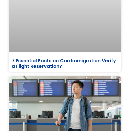
7 Essential Facts on Can Immigration Verify
a Flight Reservation?