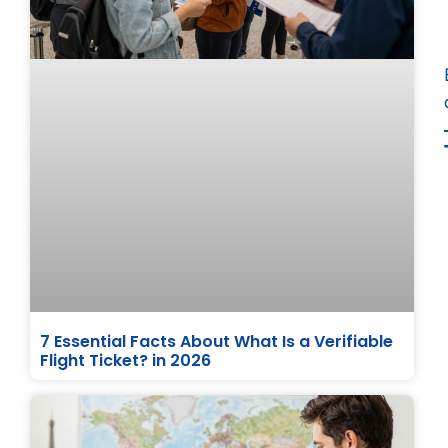
7 Essential Facts About What Is a Verifiable
Flight Ticket? in 2026